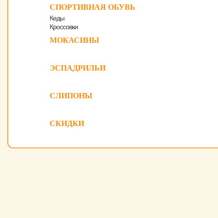
СПОРТИВНАЯ ОБУВЬ
Кеды
Кроссовки
МОКАСИНЫ
ЭСПАДРИЛЬИ
СЛИПОНЫ
СКИДКИ