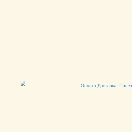
Оплата
Доставка
Полез