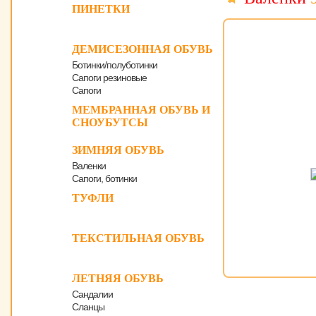
ПИНЕТКИ
ДЕМИСЕЗОННАЯ ОБУВЬ
Ботинки/полуботинки
Сапоги резиновые
Сапоги
МЕМБРАННАЯ ОБУВЬ И
СНОУБУТСЫ
ЗИМНЯЯ ОБУВЬ
Валенки
Сапоги, ботинки
ТУФЛИ
ТЕКСТИЛЬНАЯ ОБУВЬ
ЛЕТНЯЯ ОБУВЬ
Сандалии
Сланцы